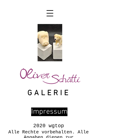
GALERIE
Impressum
2020 wgtop
Alle Rechte vorbehalten. Alle
Angaben dienen zur