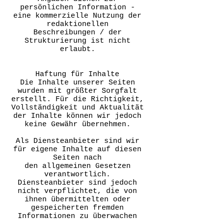
persönlichen Information -
eine kommerzielle Nutzung der
redaktionellen
Beschreibungen / der
Strukturierung ist nicht
erlaubt.
Haftung für Inhalte
Die Inhalte unserer Seiten
wurden mit größter Sorgfalt
erstellt. Für die Richtigkeit,
Vollständigkeit und Aktualität
der Inhalte können wir jedoch
keine Gewähr übernehmen.
Als Diensteanbieter sind wir
für eigene Inhalte auf diesen
Seiten nach
den allgemeinen Gesetzen
verantwortlich.
Diensteanbieter sind jedoch
nicht verpflichtet, die von
ihnen übermittelten oder
gespeicherten fremden
Informationen zu überwachen