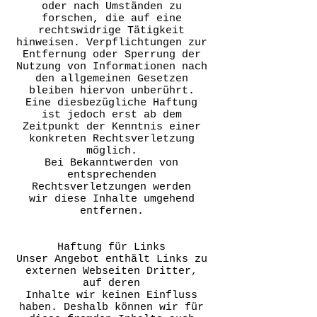
oder nach Umständen zu
forschen, die auf eine
rechtswidrige Tätigkeit
hinweisen. Verpflichtungen zur
Entfernung oder Sperrung der
Nutzung von Informationen nach
den allgemeinen Gesetzen
bleiben hiervon unberührt.
Eine diesbezügliche Haftung
ist jedoch erst ab dem
Zeitpunkt der Kenntnis einer
konkreten Rechtsverletzung
möglich.
Bei Bekanntwerden von
entsprechenden
Rechtsverletzungen werden
wir diese Inhalte umgehend
entfernen.
Haftung für Links
Unser Angebot enthält Links zu
externen Webseiten Dritter,
auf deren
Inhalte wir keinen Einfluss
haben. Deshalb können wir für